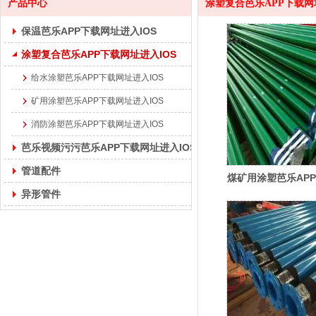
产品中心
涂塑复合芭乐APP下载网
保温芭乐APP下载网址进入IOS
涂塑复合芭乐APP下载网址进入IOS
给水涂塑芭乐APP下载网址进入IOS
矿用涂塑芭乐APP下载网址进入IOS
消防涂塑芭乐APP下载网址进入IOS
芭乐视频污污芭乐APP下载网址进入IOS
管道配件
煤矿用涂塑芭乐AP
异形管件
入IOS