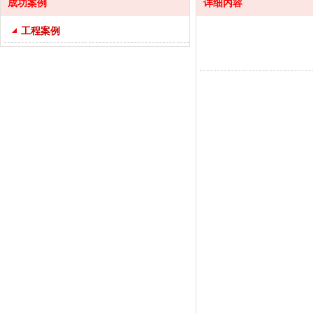
成功案例
详细内容
工程案例