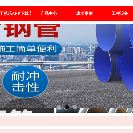
于芭乐APP下载安装汅
产品中心
成功案例
工程设备