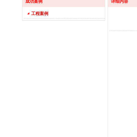
成功案例
详细内容
工程案例