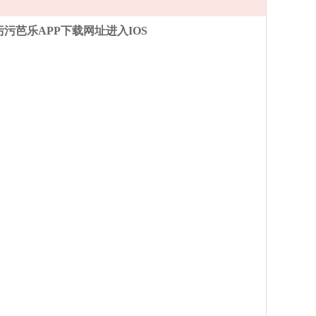
污芭乐APP下载网址进入IOS