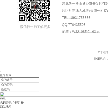
汅管道有限公司
河北沧州盐山县经济开发区蒲
园区常惠线入城段(天印公司院
TEL:18931755866
QQ:770435503
微信扫一扫了解更多
邮箱：W321085@163.com
关于芭乐
沧州芭乐AP
×
账号登录
登录
忘记密码
立即注册
网站地图