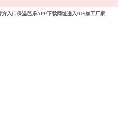
官方入口保温芭乐APP下载网址进入IOS加工厂家