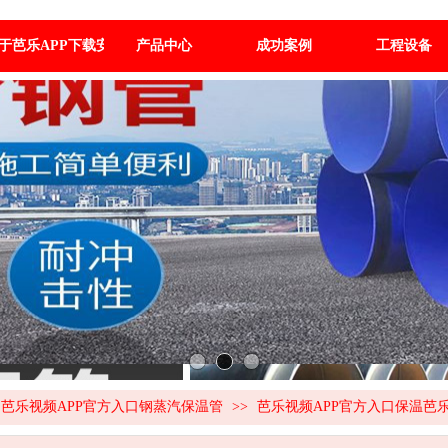
于芭乐APP下载安装汅
产品中心
成功案例
工程设备
芭乐视频APP官方入口钢蒸汽保温管
>>
芭乐视频APP官方入口保温芭乐