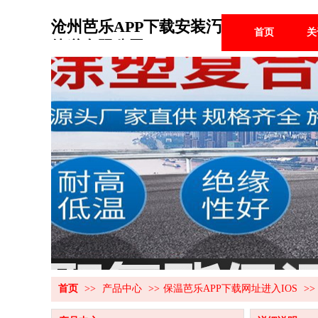
沧州芭乐APP下载安装汅
首页
关
管道有限公司
首页
>>
产品中心
>>
保温芭乐APP下载网址进入IOS
>>