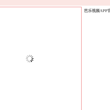
芭乐视频APP
收藏