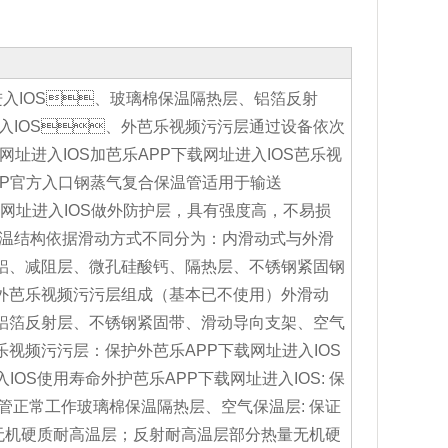
OS、玻璃棉保温隔热层、铝箔反射
P下载网址进入IOS、外芭乐视频污污层通过设备依次
网址进入IOS加芭乐APP下载网址进入IOS芭乐视
视频APP官方入口钢蒸气复合保温管适用于输送
网址进入IOS做外防护层，具有强度高，不易损
温管保温结构依据滑动方式不同分为：内滑动式与外滑
阻层、微孔硅酸钙、隔热层、不锈钢紧固钢
、外芭乐视频污污层组成（基本已不使用）外滑动
箔反射层、不锈钢紧固带、滑动导向支架、空气
芭乐视频污污层：保护外芭乐APP下载网址进入IOS
OS使用寿命外护芭乐APP下载网址进入IOS: 保
作管正常工作玻璃棉保温隔热层、空气保温层: 保证
入无机硬质耐高温层；反射耐高温层部分热量无机硬