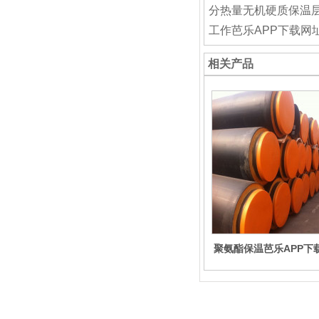
分热量无机硬质保温层
工作芭乐APP下载网
相关产品
聚氨酯保温芭乐APP下
入IOS加工