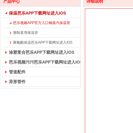
产品中心
详细说明
保温芭乐APP下载网址进入IOS
芭乐视频APP官方入口钢蒸汽保温管
预制直埋保温管
聚氨酯保温芭乐APP下载网址进入IOS
涂塑复合芭乐APP下载网址进入IOS
芭乐视频污污芭乐APP下载网址进入IOS
管道配件
异形管件